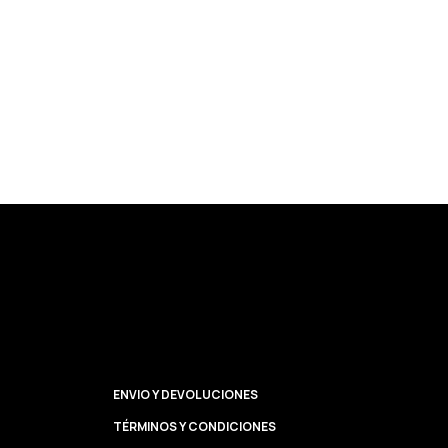
ENVIO Y DEVOLUCIONES
TÉRMINOS Y CONDICIONES