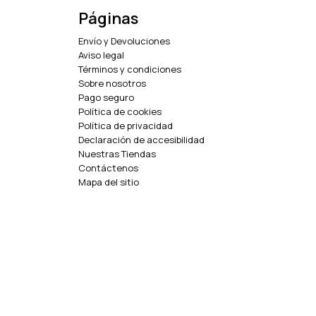
Páginas
Envío y Devoluciones
Aviso legal
Términos y condiciones
Sobre nosotros
Pago seguro
Política de cookies
Política de privacidad
Declaración de accesibilidad
Nuestras Tiendas
Contáctenos
Mapa del sitio