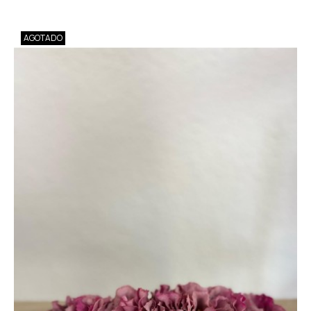
AGOTADO