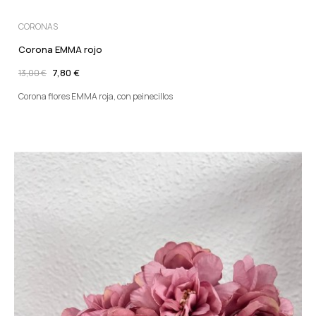
CORONAS
Corona EMMA rojo
7,80 €
13,00 €
Corona flores EMMA roja, con peinecillos