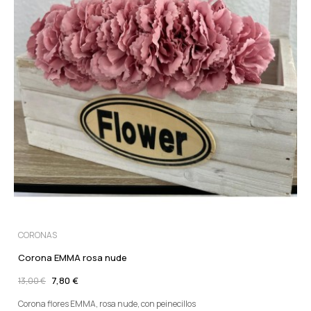
CORONAS
Corona EMMA rosa nude
7,80 €
13,00 €
Corona flores EMMA, rosa nude, con peinecillos