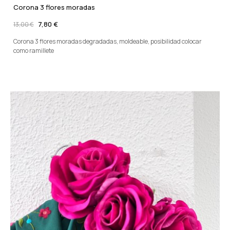
Corona 3 flores moradas
7,80 €
13,00 €
Corona 3 flores moradas degradadas, moldeable, posibilidad colocar
como ramillete