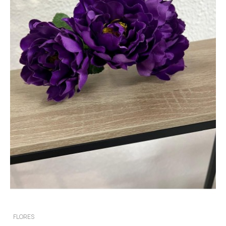
FLORES