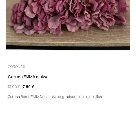
CORONAS
Corona EMMA malva
7,80 €
13,00 €
Corona flores EMMA en malva degradado, con peinecillos