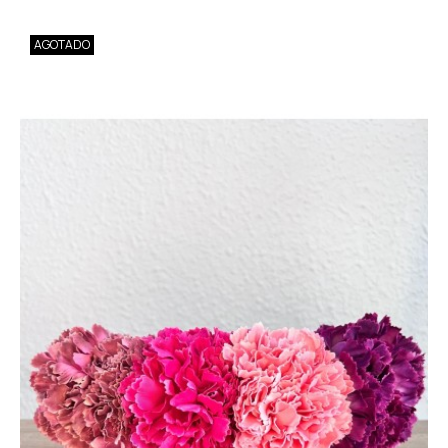
AGOTADO