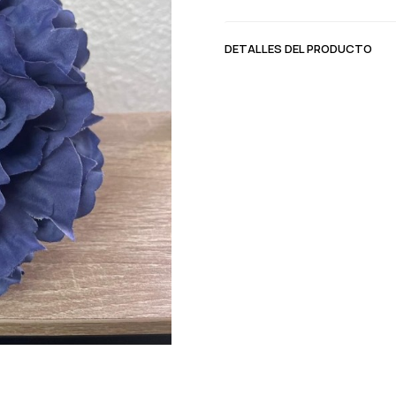
DETALLES DEL PRODUCTO