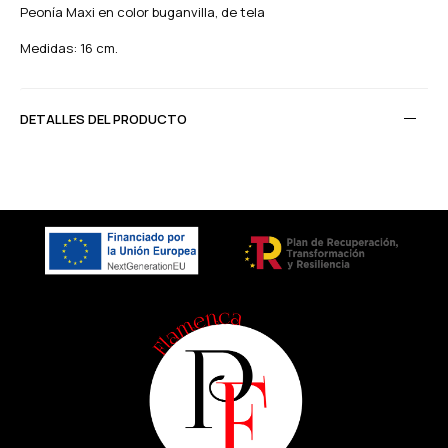
Peonía Maxi en color buganvilla, de tela
Medidas: 16 cm.
DETALLES DEL PRODUCTO