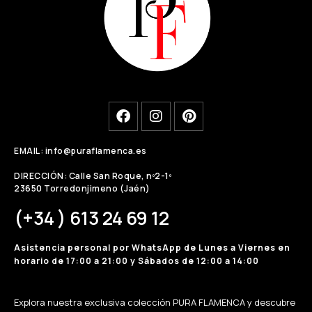
EMAIL: info@puraflamenca.es
DIRECCIÓN: Calle San Roque, nº2-1º
23650 Torredonjimeno (Jaén)
(+34 ) 613 24 69 12
Asistencia personal por WhatsApp de Lunes a Viernes en
horario de 17:00 a 21:00 y Sábados de 12:00 a 14:00
Explora nuestra exclusiva colección PURA FLAMENCA y descubre