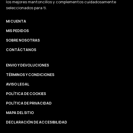
los mejores mantoncillos y complementos cuidadosamente
seleccionados para ti.
MI CUENTA
MIS PEDIDOS
SOBRE NOSOTRAS
CONTÁCTANOS
ENVIO Y DEVOLUCIONES
TÉRMINOS Y CONDICIONES
AVISO LEGAL
POLÍTICA DE COOKIES
POLÍTICA DE PRIVACIDAD
MAPA DEL SITIO
DECLARACIÓN DE ACCESIBILIDAD