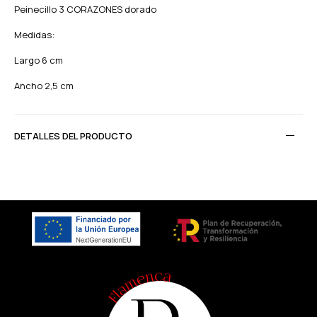
Peinecillo 3 CORAZONES dorado
Medidas:
Largo 6 cm
Ancho 2,5 cm
DETALLES DEL PRODUCTO