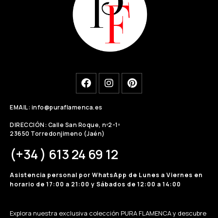
EMAIL: info@puraflamenca.es
DIRECCIÓN: Calle San Roque, nº2-1º
23650 Torredonjimeno (Jaén)
(+34 ) 613 24 69 12
Asistencia personal por WhatsApp de Lunes a Viernes en
horario de 17:00 a 21:00 y Sábados de 12:00 a 14:00
Explora nuestra exclusiva colección PURA FLAMENCA y descubre