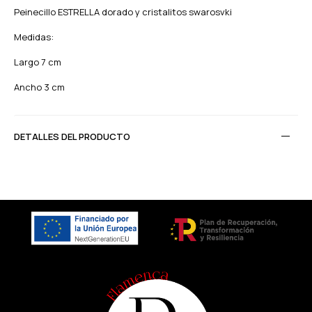
Peinecillo ESTRELLA dorado y cristalitos swarosvki
Medidas:
Largo 7 cm
Ancho 3 cm
DETALLES DEL PRODUCTO