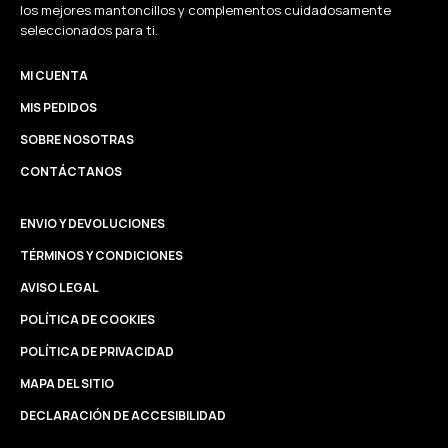
los mejores mantoncillos y complementos cuidadosamente
seleccionados para ti.
MI CUENTA
MIS PEDIDOS
SOBRE NOSOTRAS
CONTÁCTANOS
ENVIO Y DEVOLUCIONES
TÉRMINOS Y CONDICIONES
AVISO LEGAL
POLÍTICA DE COOKIES
POLÍTICA DE PRIVACIDAD
MAPA DEL SITIO
DECLARACIÓN DE ACCESIBILIDAD