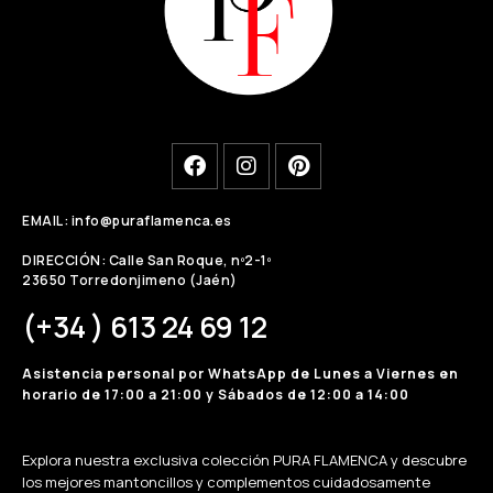
EMAIL: info@puraflamenca.es
DIRECCIÓN: Calle San Roque, nº2-1º
23650 Torredonjimeno (Jaén)
(+34 ) 613 24 69 12
Asistencia personal por WhatsApp de Lunes a Viernes en
horario de 17:00 a 21:00 y Sábados de 12:00 a 14:00
Explora nuestra exclusiva colección PURA FLAMENCA y descubre
los mejores mantoncillos y complementos cuidadosamente