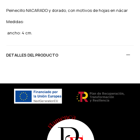
Peinecillo NACARADO y dorado, con motivos de hojas en nácar
Medidas:
ancho: 4 cm.
DETALLES DEL PRODUCTO