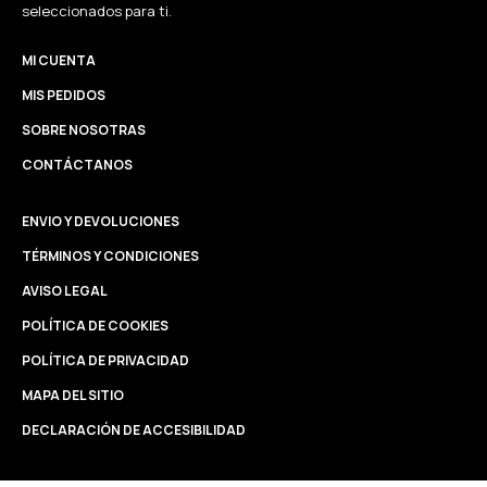
seleccionados para ti.
MI CUENTA
MIS PEDIDOS
SOBRE NOSOTRAS
CONTÁCTANOS
ENVIO Y DEVOLUCIONES
TÉRMINOS Y CONDICIONES
AVISO LEGAL
POLÍTICA DE COOKIES
POLÍTICA DE PRIVACIDAD
MAPA DEL SITIO
DECLARACIÓN DE ACCESIBILIDAD