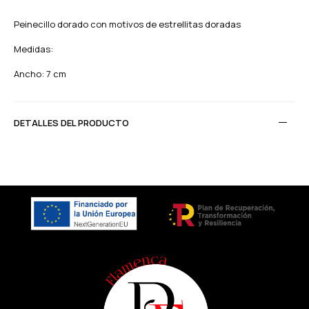
Peinecillo dorado con motivos de estrellitas doradas
Medidas:
Ancho: 7 cm
DETALLES DEL PRODUCTO