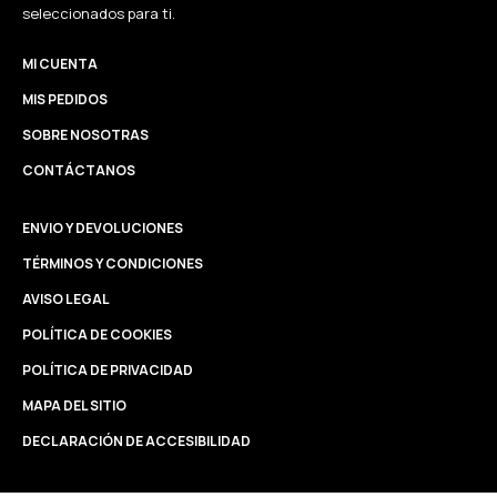
seleccionados para ti.
MI CUENTA
MIS PEDIDOS
SOBRE NOSOTRAS
CONTÁCTANOS
ENVIO Y DEVOLUCIONES
TÉRMINOS Y CONDICIONES
AVISO LEGAL
POLÍTICA DE COOKIES
POLÍTICA DE PRIVACIDAD
MAPA DEL SITIO
DECLARACIÓN DE ACCESIBILIDAD