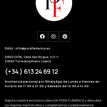
EMAIL: info@puraflamenca.es
DIRECCIÓN: Calle San Roque, nº2-1º
23650 Torredonjimeno (Jaén)
(+34 ) 613 24 69 12
Asistencia personal por WhatsApp de Lunes a Viernes en
horario de 17:00 a 21:00 y Sábados de 12:00 a 14:00
Explora nuestra exclusiva colección PURA FLAMENCA y descubre
los mejores mantoncillos y complementos cuidadosamente