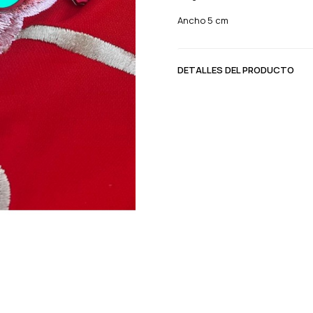
Ancho 5 cm
DETALLES DEL PRODUCTO