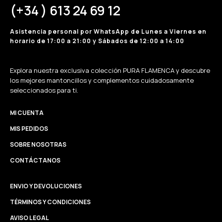
(+34 ) 613 24 69 12
Asistencia personal por WhatsApp de Lunes a Viernes en
horario de 17:00 a 21:00 y Sábados de 12:00 a 14:00
Explora nuestra exclusiva colección PURA FLAMENCA y descubre
los mejores mantoncillos y complementos cuidadosamente
seleccionados para ti.
MI CUENTA
MIS PEDIDOS
SOBRE NOSOTRAS
CONTÁCTANOS
ENVIO Y DEVOLUCIONES
TÉRMINOS Y CONDICIONES
AVISO LEGAL