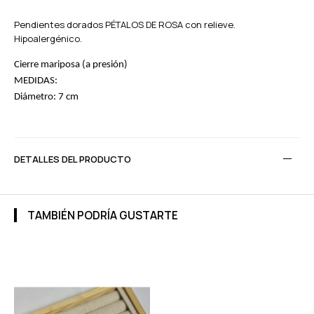
Pendientes dorados PÉTALOS DE ROSA con relieve.
Hipoalergénico.
Cierre mariposa (a presión)
MEDIDAS:
Diámetro: 7 cm
DETALLES DEL PRODUCTO
TAMBIÉN PODRÍA GUSTARTE