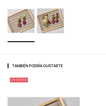
TAMBIÉN PODRÍA GUSTARTE
¡EN OFERTA!