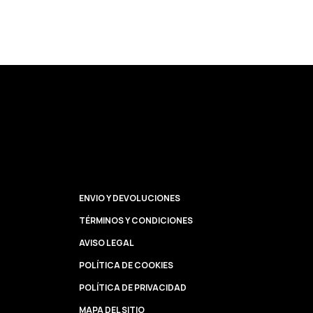
ENVIO Y DEVOLUCIONES
TÉRMINOS Y CONDICIONES
AVISO LEGAL
POLÍTICA DE COOKIES
POLÍTICA DE PRIVACIDAD
MAPA DEL SITIO