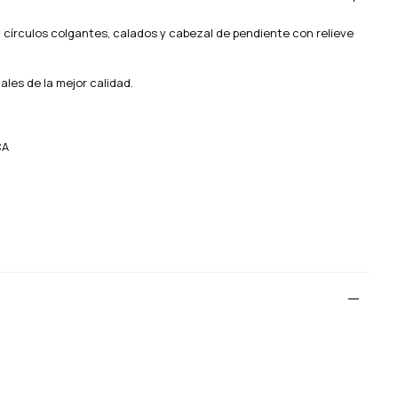
círculos colgantes, calados y cabezal de pendiente con relieve
ales de la mejor calidad.
CA