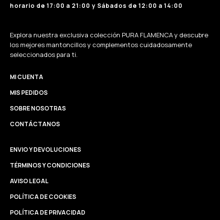
horario de 17:00 a 21:00 y Sábados de 12:00 a 14:00
Explora nuestra exclusiva colección PURA FLAMENCA y descubre
los mejores mantoncillos y complementos cuidadosamente
seleccionados para ti.
MI CUENTA
MIS PEDIDOS
SOBRE NOSOTRAS
CONTÁCTANOS
ENVIO Y DEVOLUCIONES
TÉRMINOS Y CONDICIONES
AVISO LEGAL
POLÍTICA DE COOKIES
POLÍTICA DE PRIVACIDAD