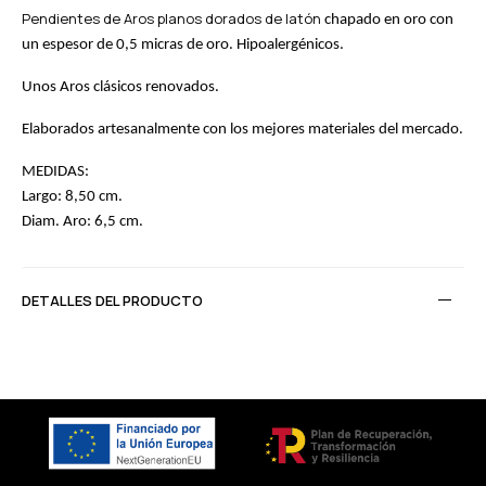
Pendientes de Aros planos dorados de latón
chapado en oro con
un espesor de 0,5 micras de oro. Hipoalergénicos.
Unos Aros clásicos renovados.
Elaborados artesanalmente con los mejores materiales del mercado.
MEDIDAS:
Largo: 8,50 cm.
Diam. Aro: 6,5 cm.
DETALLES DEL PRODUCTO