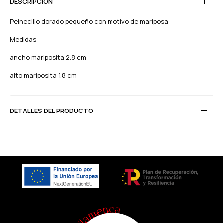
DESCRIPCIÓN
Peinecillo dorado pequeño con motivo de mariposa
Medidas:
ancho mariposita 2.8 cm
alto mariposita 1.8 cm
DETALLES DEL PRODUCTO