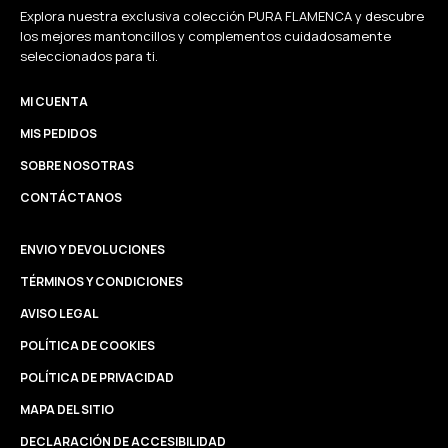
Explora nuestra exclusiva colección PURA FLAMENCA y descubre
los mejores mantoncillos y complementos cuidadosamente
seleccionados para ti.
MI CUENTA
MIS PEDIDOS
SOBRE NOSOTRAS
CONTÁCTANOS
ENVIO Y DEVOLUCIONES
TÉRMINOS Y CONDICIONES
AVISO LEGAL
POLÍTICA DE COOKIES
POLÍTICA DE PRIVACIDAD
MAPA DEL SITIO
DECLARACIÓN DE ACCESIBILIDAD