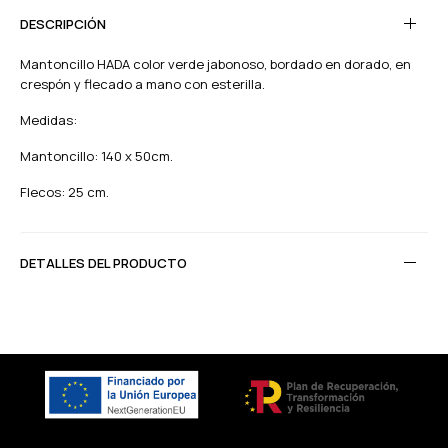
DESCRIPCIÓN
Mantoncillo HADA color verde jabonoso, bordado en dorado, en
crespón y flecado a mano con esterilla.
Medidas:
Mantoncillo: 140 x 50cm.
Flecos: 25 cm.
DETALLES DEL PRODUCTO