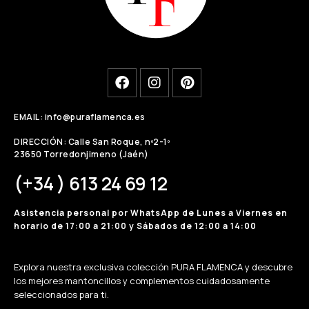
EMAIL: info@puraflamenca.es
DIRECCIÓN: Calle San Roque, nº2-1º
23650 Torredonjimeno (Jaén)
(+34 ) 613 24 69 12
Asistencia personal por WhatsApp de Lunes a Viernes en
horario de 17:00 a 21:00 y Sábados de 12:00 a 14:00
Explora nuestra exclusiva colección PURA FLAMENCA y descubre
los mejores mantoncillos y complementos cuidadosamente
seleccionados para ti.