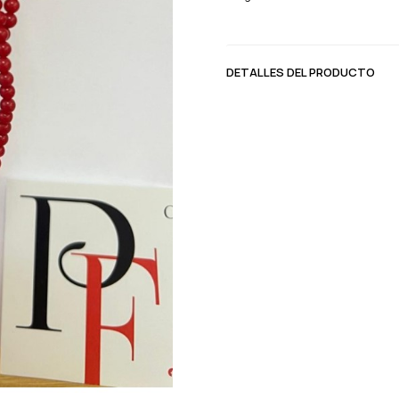
DETALLES DEL PRODUCTO