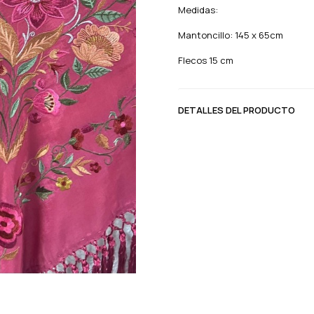
Medidas:
Mantoncillo: 145 x 65cm
Flecos 15 cm
DETALLES DEL PRODUCTO