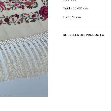
Tejido 80x80 cm
Fleco 18 cm
DETALLES DEL PRODUCTO