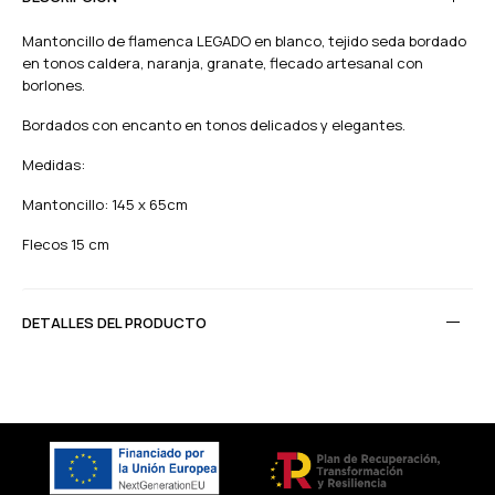
Mantoncillo de flamenca LEGADO en blanco
, tejido seda bordado
en tonos caldera, naranja, granate, flecado artesanal con
borlones.
Bordados con encanto en tonos delicados y elegantes.
Medidas:
Mantoncillo: 145 x 65cm
Flecos 15 cm
DETALLES DEL PRODUCTO