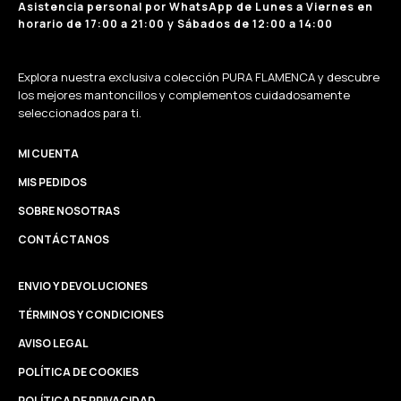
Asistencia personal por WhatsApp de Lunes a Viernes en
horario de 17:00 a 21:00 y Sábados de 12:00 a 14:00
Explora nuestra exclusiva colección PURA FLAMENCA y descubre
los mejores mantoncillos y complementos cuidadosamente
seleccionados para ti.
MI CUENTA
MIS PEDIDOS
SOBRE NOSOTRAS
CONTÁCTANOS
ENVIO Y DEVOLUCIONES
TÉRMINOS Y CONDICIONES
AVISO LEGAL
POLÍTICA DE COOKIES
POLÍTICA DE PRIVACIDAD