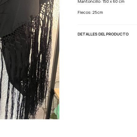
Mantoncillo: 150 x 60 cm
Flecos: 25cm
DETALLES DEL PRODUCTO