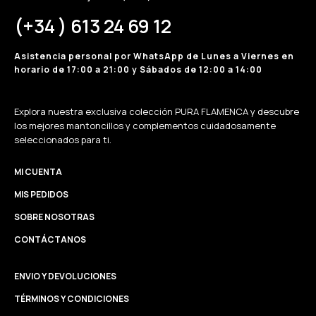
(+34 ) 613 24 69 12
Asistencia personal por WhatsApp de Lunes a Viernes en
horario de 17:00 a 21:00 y Sábados de 12:00 a 14:00
Explora nuestra exclusiva colección PURA FLAMENCA y descubre
los mejores mantoncillos y complementos cuidadosamente
seleccionados para ti.
MI CUENTA
MIS PEDIDOS
SOBRE NOSOTRAS
CONTÁCTANOS
ENVIO Y DEVOLUCIONES
TÉRMINOS Y CONDICIONES