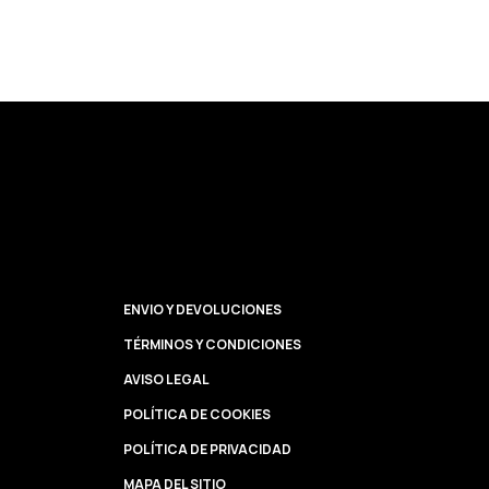
ENVIO Y DEVOLUCIONES
TÉRMINOS Y CONDICIONES
AVISO LEGAL
POLÍTICA DE COOKIES
POLÍTICA DE PRIVACIDAD
MAPA DEL SITIO