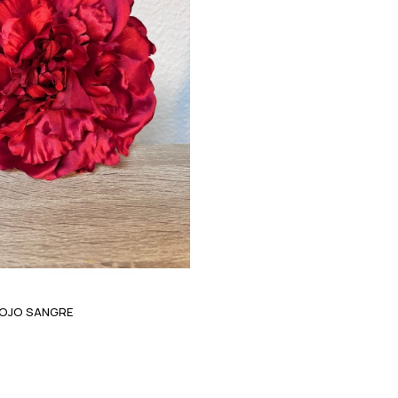
ROJO SANGRE