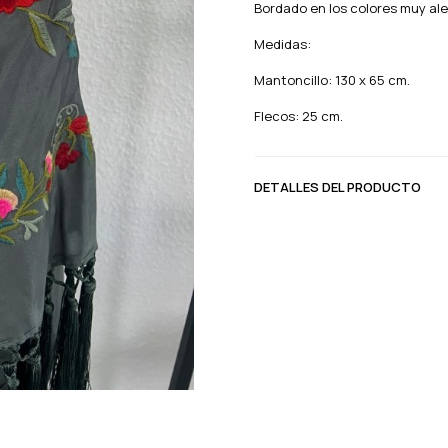
Bordado en los colores muy al
Medidas:
Mantoncillo: 130 x 65 cm.
Flecos: 25 cm.
DETALLES DEL PRODUCTO