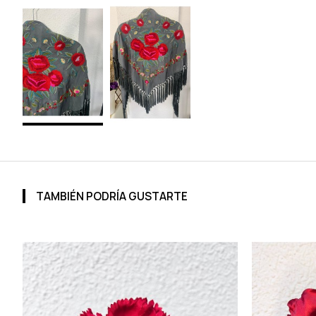
TAMBIÉN PODRÍA GUSTARTE