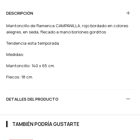
DESCRIPCIÓN
Mantoncillo de flamenca CAMPANILLA, rojo bordado en colores
alegres, en seda, flecado a mano borlones gorditos
Tendencia esta temporada
Medidas:
Mantoncillo: 140 x 65 cm.
Flecos: 18 cm.
DETALLES DEL PRODUCTO
TAMBIÉN PODRÍA GUSTARTE