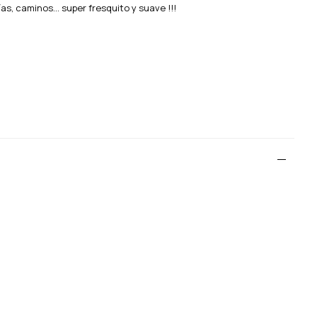
, caminos... super fresquito y suave !!!