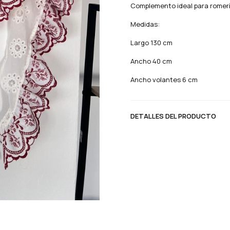
Complemento ideal para romerías
Medidas:
Largo 130 cm
Ancho 40 cm
Ancho volantes 6 cm
DETALLES DEL PRODUCTO