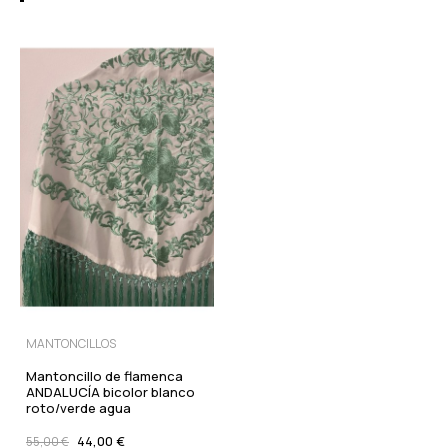
MANTONCILLOS
Mantoncillo de flamenca
ANDALUCÍA bicolor blanco
roto/verde agua
44,00 €
55,00 €