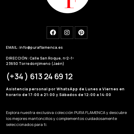
EMAIL: info@puraflamenca.es
DIRECCIÓN: Calle San Roque, nº2-1º
23650 Torredonjimeno (Jaén)
(+34 ) 613 24 69 12
Asistencia personal por WhatsApp de Lunes a Viernes en
horario de 17:00 a 21:00 y Sábados de 12:00 a 14:00
Explora nuestra exclusiva colección PURA FLAMENCA y descubre
los mejores mantoncillos y complementos cuidadosamente
seleccionados para ti.