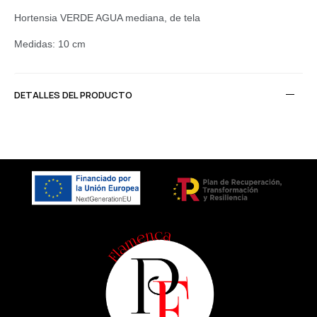
Hortensia VERDE AGUA mediana, de tela
Medidas: 10 cm
DETALLES DEL PRODUCTO