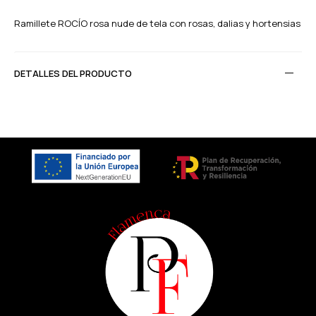
Ramillete ROCÍO rosa nude de tela con rosas, dalias y hortensias
DETALLES DEL PRODUCTO