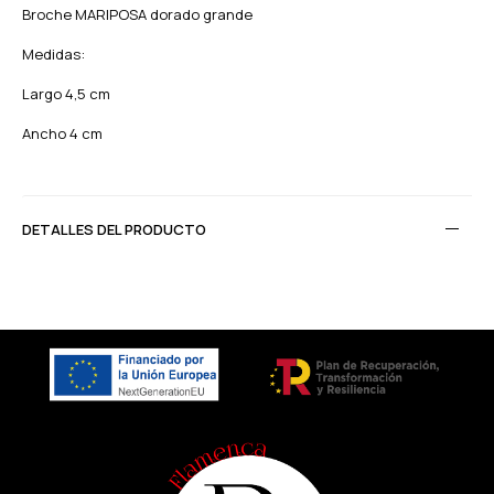
Broche MARIPOSA dorado grande
Medidas:
Largo 4,5 cm
Ancho 4 cm
DETALLES DEL PRODUCTO