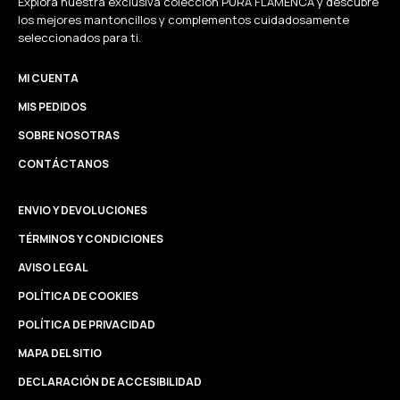
Explora nuestra exclusiva colección PURA FLAMENCA y descubre
los mejores mantoncillos y complementos cuidadosamente
seleccionados para ti.
MI CUENTA
MIS PEDIDOS
SOBRE NOSOTRAS
CONTÁCTANOS
ENVIO Y DEVOLUCIONES
TÉRMINOS Y CONDICIONES
AVISO LEGAL
POLÍTICA DE COOKIES
POLÍTICA DE PRIVACIDAD
MAPA DEL SITIO
DECLARACIÓN DE ACCESIBILIDAD